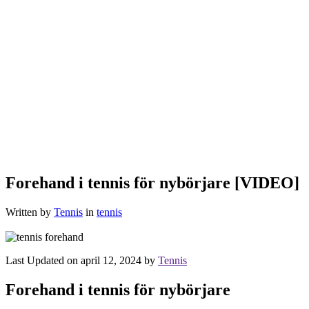
Forehand i tennis för nybörjare [VIDEO]
Written by
Tennis
in
tennis
Last Updated on april 12, 2024 by
Tennis
Forehand i tennis för nybörjare